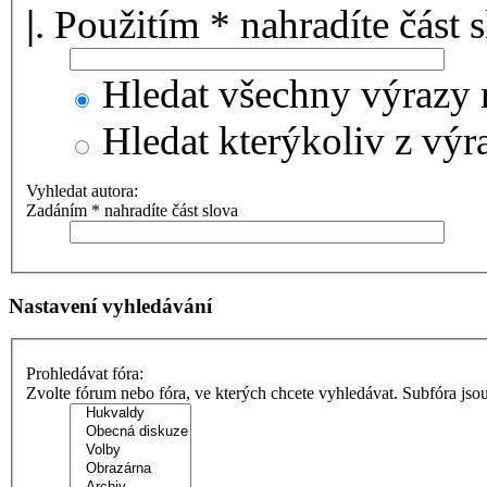
|
. Použitím * nahradíte část 
Hledat všechny výrazy 
Hledat kterýkoliv z výr
Vyhledat autora:
Zadáním * nahradíte část slova
Nastavení vyhledávání
Prohledávat fóra:
Zvolte fórum nebo fóra, ve kterých chcete vyhledávat. Subfóra jso