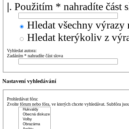
|
. Použitím * nahradíte část 
Hledat všechny výrazy 
Hledat kterýkoliv z výr
Vyhledat autora:
Zadáním * nahradíte část slova
Nastavení vyhledávání
Prohledávat fóra:
Zvolte fórum nebo fóra, ve kterých chcete vyhledávat. Subfóra jso