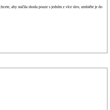
ete, aby stačila shoda pouze s jedním z více slov, umístěte je do