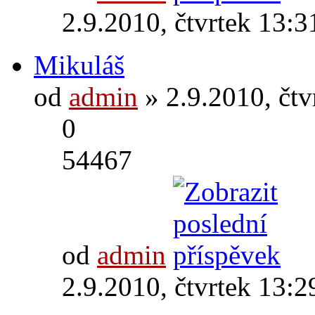
2.9.2010, čtvrtek 13:3
Mikuláš
od
admin
» 2.9.2010, čtv
0
54467
od
admin
2.9.2010, čtvrtek 13:2