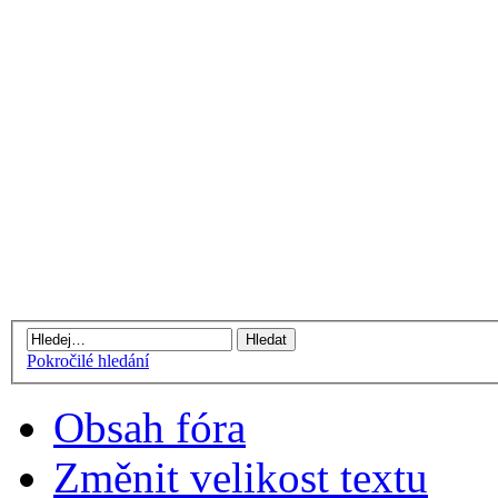
Pokročilé hledání
Obsah fóra
Změnit velikost textu