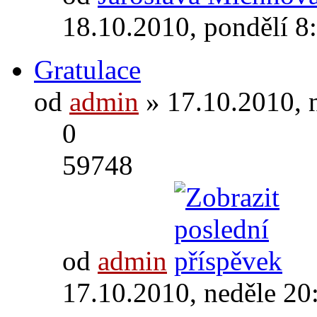
18.10.2010, pondělí 8
Gratulace
od
admin
» 17.10.2010, 
0
59748
od
admin
17.10.2010, neděle 20