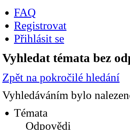
FAQ
Registrovat
Přihlásit se
Vyhledat témata bez od
Zpět na pokročilé hledání
Vyhledáváním bylo nalezen
Témata
Odpovědi