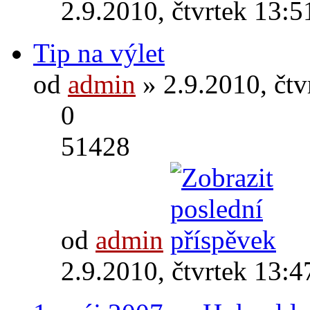
2.9.2010, čtvrtek 13:5
Tip na výlet
od
admin
» 2.9.2010, čtv
0
51428
od
admin
2.9.2010, čtvrtek 13:4