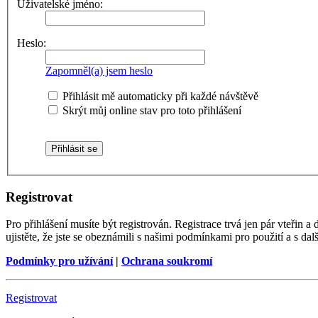
Uživatelské jméno:
Heslo:
Zapomněl(a) jsem heslo
Přihlásit mě automaticky při každé návštěvě
Skrýt můj online stav pro toto přihlášení
Registrovat
Pro přihlášení musíte být registrován. Registrace trvá jen pár vteřin
ujistěte, že jste se obeznámili s našimi podmínkami pro použití a s dalš
Podmínky pro užívání
|
Ochrana soukromí
Registrovat