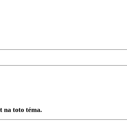
t na toto téma.