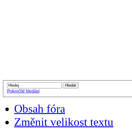
Pokročilé hledání
Obsah fóra
Změnit velikost textu