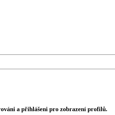
ováni a přihlášeni pro zobrazení profilů.