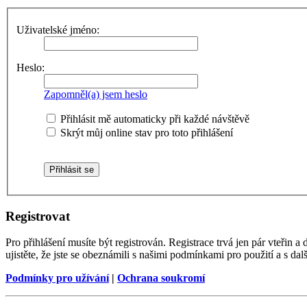
Uživatelské jméno:
Heslo:
Zapomněl(a) jsem heslo
Přihlásit mě automaticky při každé návštěvě
Skrýt můj online stav pro toto přihlášení
Registrovat
Pro přihlášení musíte být registrován. Registrace trvá jen pár vteřin
ujistěte, že jste se obeznámili s našimi podmínkami pro použití a s dalš
Podmínky pro užívání
|
Ochrana soukromí