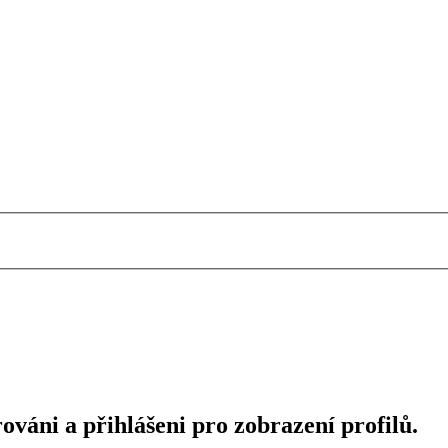
ováni a přihlášeni pro zobrazení profilů.