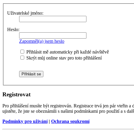
Uživatelské jméno:
Heslo:
Zapomněl(a) jsem heslo
Přihlásit mě automaticky při každé návštěvě
Skrýt můj online stav pro toto přihlášení
Registrovat
Pro přihlášení musíte být registrován. Registrace trvá jen pár vteřin
ujistěte, že jste se obeznámili s našimi podmínkami pro použití a s dalš
Podmínky pro užívání
|
Ochrana soukromí