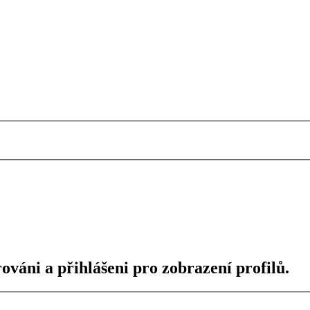
ováni a přihlášeni pro zobrazení profilů.