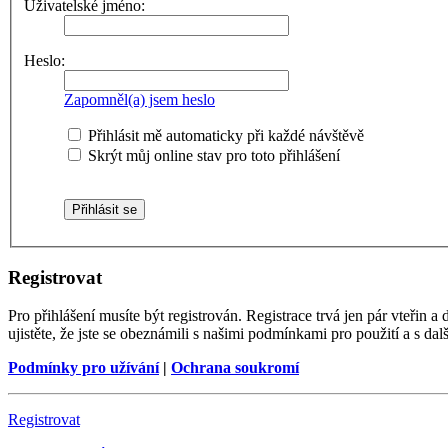
Uživatelské jméno:
Heslo:
Zapomněl(a) jsem heslo
Přihlásit mě automaticky při každé návštěvě
Skrýt můj online stav pro toto přihlášení
Registrovat
Pro přihlášení musíte být registrován. Registrace trvá jen pár vteřin
ujistěte, že jste se obeznámili s našimi podmínkami pro použití a s dalš
Podmínky pro užívání
|
Ochrana soukromí
Registrovat