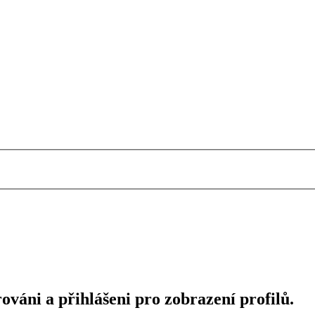
ováni a přihlášeni pro zobrazení profilů.