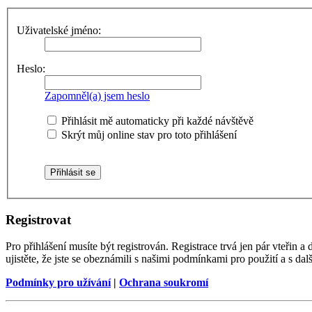
Uživatelské jméno:
Heslo:
Zapomněl(a) jsem heslo
Přihlásit mě automaticky při každé návštěvě
Skrýt můj online stav pro toto přihlášení
Registrovat
Pro přihlášení musíte být registrován. Registrace trvá jen pár vteřin
ujistěte, že jste se obeznámili s našimi podmínkami pro použití a s dalš
Podmínky pro užívání
|
Ochrana soukromí