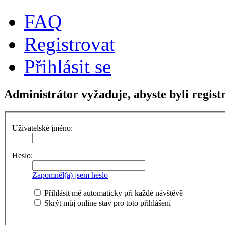
FAQ
Registrovat
Přihlásit se
Administrátor vyžaduje, abyste byli regist
Uživatelské jméno:
Heslo:
Zapomněl(a) jsem heslo
Přihlásit mě automaticky při každé návštěvě
Skrýt můj online stav pro toto přihlášení