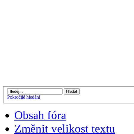
Pokročilé hledání
Obsah fóra
Změnit velikost textu