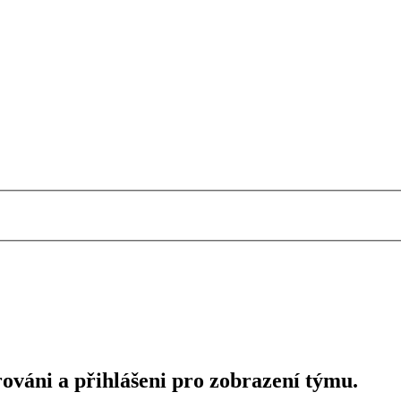
rováni a přihlášeni pro zobrazení týmu.