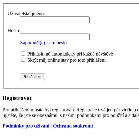
Uživatelské jméno:
Heslo:
Zapomněl(a) jsem heslo
Přihlásit mě automaticky při každé návštěvě
Skrýt můj online stav pro toto přihlášení
Registrovat
Pro přihlášení musíte být registrován. Registrace trvá jen pár vteřin
ujistěte, že jste se obeznámili s našimi podmínkami pro použití a s dalš
Podmínky pro užívání
|
Ochrana soukromí