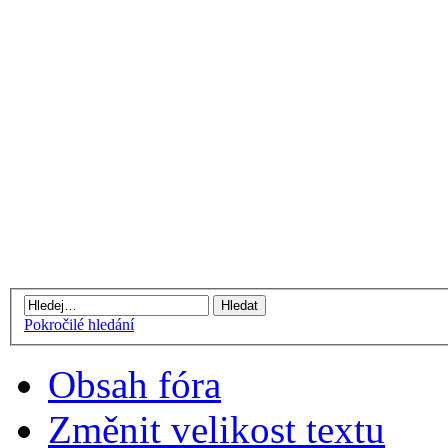
Pokročilé hledání
Obsah fóra
Změnit velikost textu