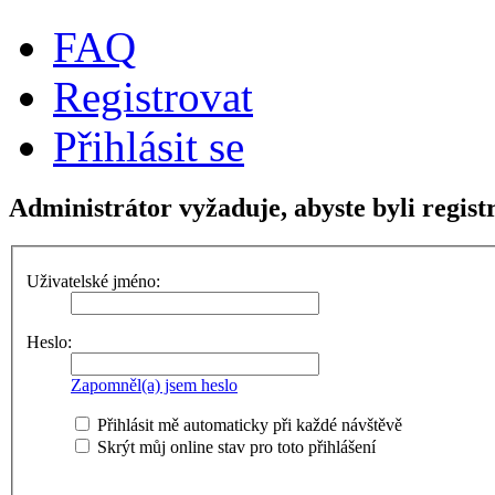
FAQ
Registrovat
Přihlásit se
Administrátor vyžaduje, abyste byli regist
Uživatelské jméno:
Heslo:
Zapomněl(a) jsem heslo
Přihlásit mě automaticky při každé návštěvě
Skrýt můj online stav pro toto přihlášení