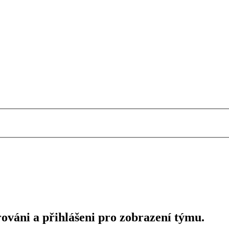
rováni a přihlášeni pro zobrazení týmu.