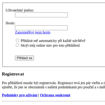
Uživatelské jméno:
Heslo:
Zapomněl(a) jsem heslo
Přihlásit mě automaticky při každé návštěvě
Skrýt můj online stav pro toto přihlášení
Registrovat
Pro přihlášení musíte být registrován. Registrace trvá jen pár vteřin
ujistěte, že jste se obeznámili s našimi podmínkami pro použití a s dalš
Podmínky pro užívání
|
Ochrana soukromí