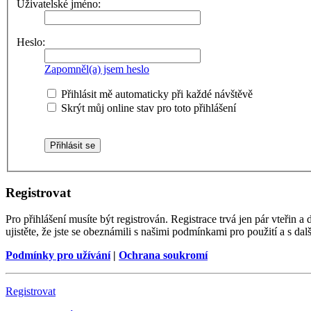
Uživatelské jméno:
Heslo:
Zapomněl(a) jsem heslo
Přihlásit mě automaticky při každé návštěvě
Skrýt můj online stav pro toto přihlášení
Registrovat
Pro přihlášení musíte být registrován. Registrace trvá jen pár vteřin
ujistěte, že jste se obeznámili s našimi podmínkami pro použití a s dalš
Podmínky pro užívání
|
Ochrana soukromí
Registrovat