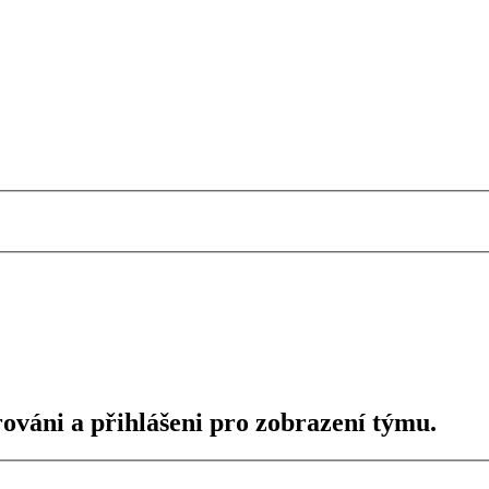
rováni a přihlášeni pro zobrazení týmu.