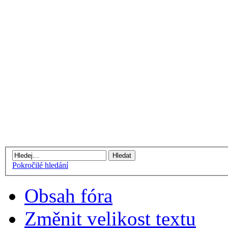
Pokročilé hledání
Obsah fóra
Změnit velikost textu