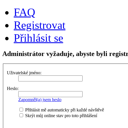
FAQ
Registrovat
Přihlásit se
Administrátor vyžaduje, abyste byli regist
Uživatelské jméno:
Heslo:
Zapomněl(a) jsem heslo
Přihlásit mě automaticky při každé návštěvě
Skrýt můj online stav pro toto přihlášení