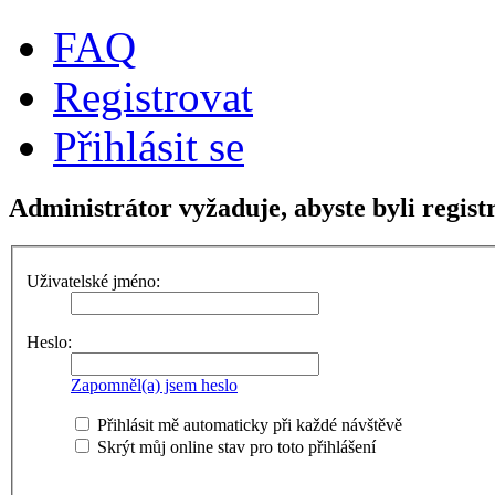
FAQ
Registrovat
Přihlásit se
Administrátor vyžaduje, abyste byli regist
Uživatelské jméno:
Heslo:
Zapomněl(a) jsem heslo
Přihlásit mě automaticky při každé návštěvě
Skrýt můj online stav pro toto přihlášení