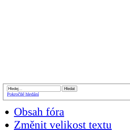
Pokročilé hledání
Obsah fóra
Změnit velikost textu