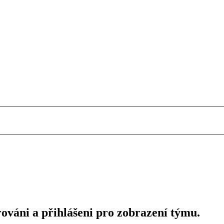
rováni a přihlášeni pro zobrazení týmu.