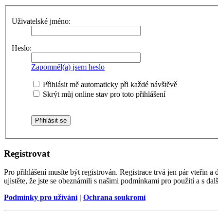
Uživatelské jméno:
Heslo:
Zapomněl(a) jsem heslo
Přihlásit mě automaticky při každé návštěvě
Skrýt můj online stav pro toto přihlášení
Registrovat
Pro přihlášení musíte být registrován. Registrace trvá jen pár vteřin
ujistěte, že jste se obeznámili s našimi podmínkami pro použití a s dalš
Podmínky pro užívání
|
Ochrana soukromí