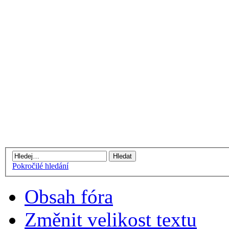
Pokročilé hledání
Obsah fóra
Změnit velikost textu