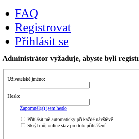
FAQ
Registrovat
Přihlásit se
Administrátor vyžaduje, abyste byli regist
Uživatelské jméno:
Heslo:
Zapomněl(a) jsem heslo
Přihlásit mě automaticky při každé návštěvě
Skrýt můj online stav pro toto přihlášení