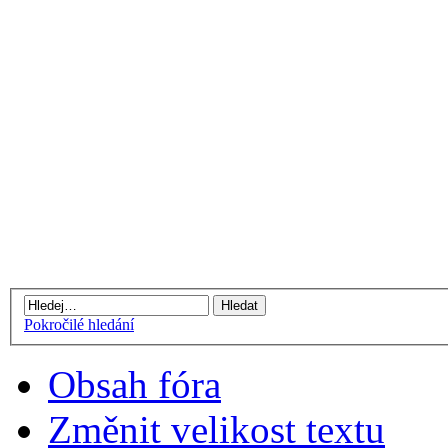
Pokročilé hledání
Obsah fóra
Změnit velikost textu