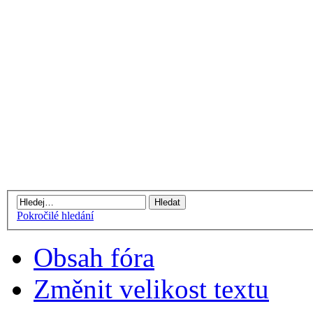
Pokročilé hledání
Obsah fóra
Změnit velikost textu