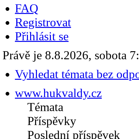
FAQ
Registrovat
Přihlásit se
Právě je 8.8.2026, sobota 7
Vyhledat témata bez odp
www.hukvaldy.cz
Témata
Příspěvky
Poslední příspěvek