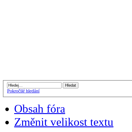
Pokročilé hledání
Obsah fóra
Změnit velikost textu