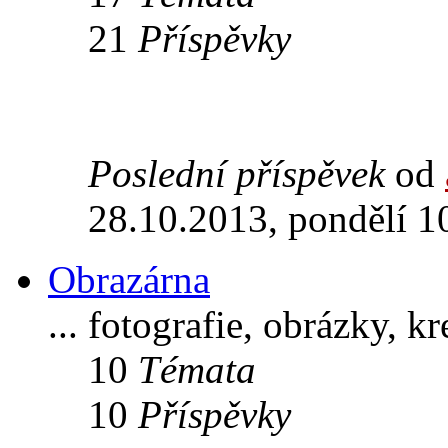
21
Příspěvky
Poslední příspěvek
od
28.10.2013, pondělí 1
Obrazárna
... fotografie, obrázky, k
10
Témata
10
Příspěvky