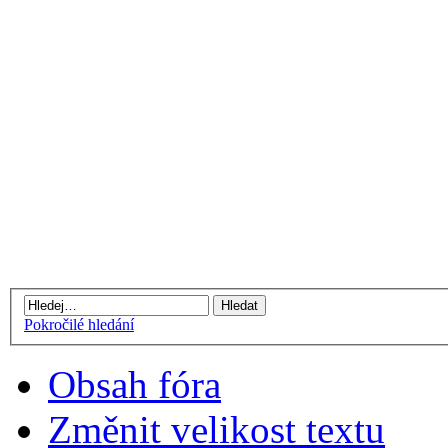
Pokročilé hledání
Obsah fóra
Změnit velikost textu