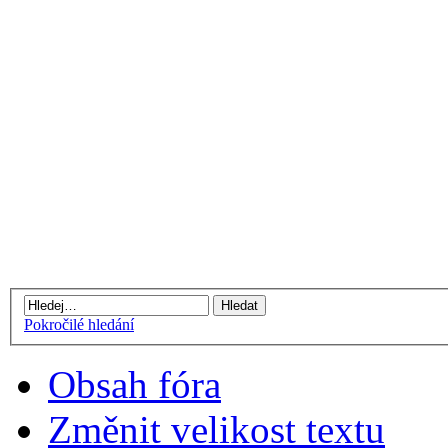
Pokročilé hledání
Obsah fóra
Změnit velikost textu