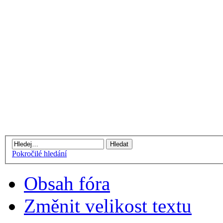
Pokročilé hledání
Obsah fóra
Změnit velikost textu