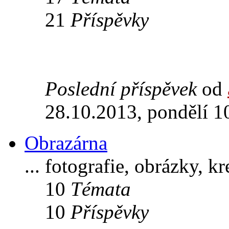
21
Příspěvky
Poslední příspěvek
od
28.10.2013, pondělí 1
Obrazárna
... fotografie, obrázky, k
10
Témata
10
Příspěvky