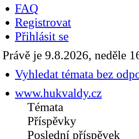
FAQ
Registrovat
Přihlásit se
Právě je 9.8.2026, neděle 1
Vyhledat témata bez odp
www.hukvaldy.cz
Témata
Příspěvky
Poslední příspěvek