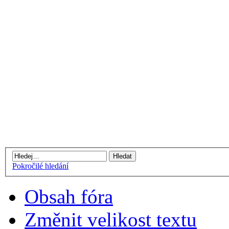
Pokročilé hledání
Obsah fóra
Změnit velikost textu