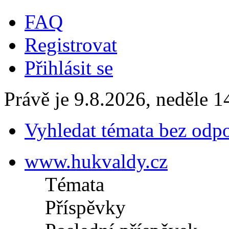
FAQ
Registrovat
Přihlásit se
Právě je 9.8.2026, neděle 1
Vyhledat témata bez odp
www.hukvaldy.cz
Témata
Příspěvky