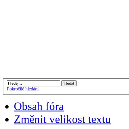
Pokročilé hledání
Obsah fóra
Změnit velikost textu