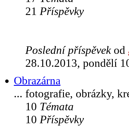
21
Příspěvky
Poslední příspěvek
od
28.10.2013, pondělí 1
Obrazárna
... fotografie, obrázky, k
10
Témata
10
Příspěvky