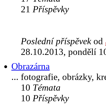
21
Příspěvky
Poslední příspěvek
od
28.10.2013, pondělí 1
Obrazárna
... fotografie, obrázky, k
10
Témata
10
Příspěvky