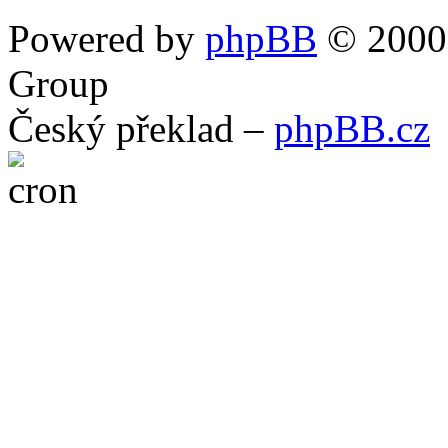
Powered by
phpBB
© 2000,
Group
Český překlad –
phpBB.cz