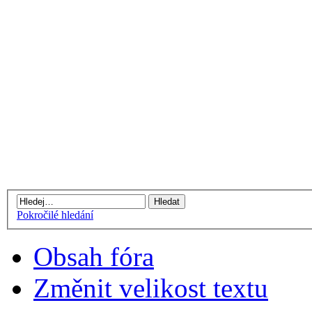
Pokročilé hledání
Obsah fóra
Změnit velikost textu