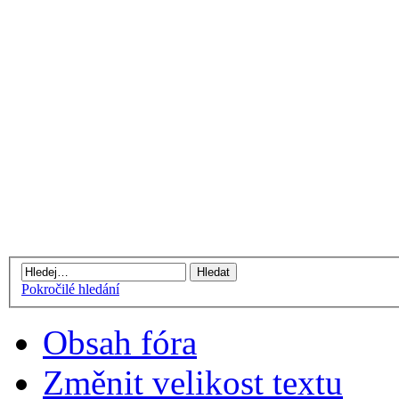
Pokročilé hledání
Obsah fóra
Změnit velikost textu