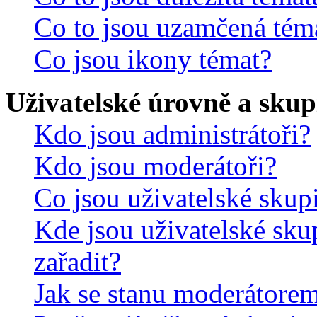
Co to jsou uzamčená tém
Co jsou ikony témat?
Uživatelské úrovně a skup
Kdo jsou administrátoři?
Kdo jsou moderátoři?
Co jsou uživatelské skup
Kde jsou uživatelské sku
zařadit?
Jak se stanu moderátorem