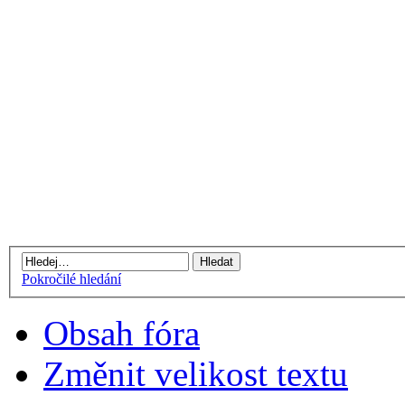
Pokročilé hledání
Obsah fóra
Změnit velikost textu