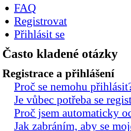
FAQ
Registrovat
Přihlásit se
Často kladené otázky
Registrace a přihlášení
Proč se nemohu přihlásit
Je vůbec potřeba se regis
Proč jsem automaticky o
Jak zabráním, aby se moj