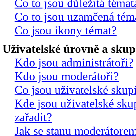
Co to jsou důležitá témat
Co to jsou uzamčená tém
Co jsou ikony témat?
Uživatelské úrovně a skup
Kdo jsou administrátoři?
Kdo jsou moderátoři?
Co jsou uživatelské skup
Kde jsou uživatelské sku
zařadit?
Jak se stanu moderátorem