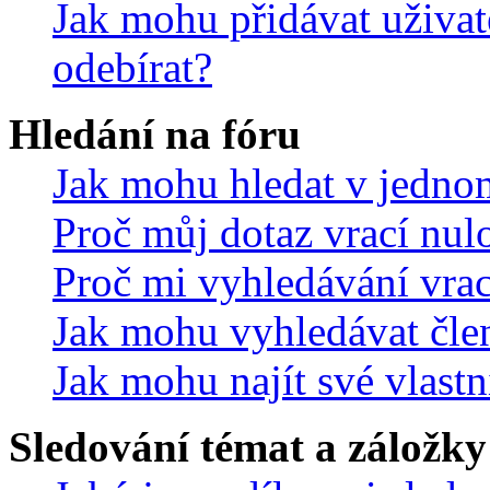
Jak mohu přidávat uživat
odebírat?
Hledání na fóru
Jak mohu hledat v jedno
Proč můj dotaz vrací nul
Proč mi vyhledávání vrac
Jak mohu vyhledávat čle
Jak mohu najít své vlastn
Sledování témat a záložky