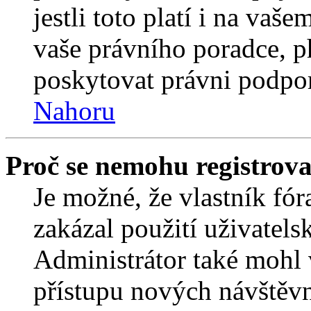
jestli toto platí i na va
vaše právního poradce,
poskytovat právni podpo
Nahoru
Proč se nemohu registrova
Je možné, že vlastník fór
zakázal použití uživatelsk
Administrátor také mohl 
přístupu nových návštěvn