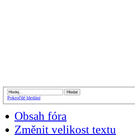
Pokročilé hledání
Obsah fóra
Změnit velikost textu