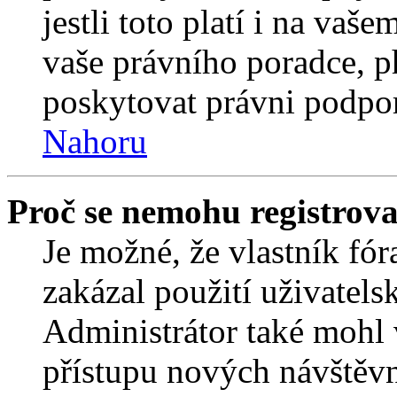
jestli toto platí i na va
vaše právního poradce,
poskytovat právni podpo
Nahoru
Proč se nemohu registrova
Je možné, že vlastník fór
zakázal použití uživatelsk
Administrátor také mohl 
přístupu nových návštěvn