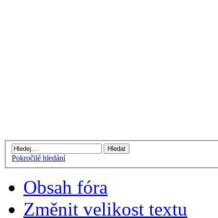
Pokročilé hledání
Obsah fóra
Změnit velikost textu