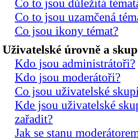
Co to jsou důležitá témat
Co to jsou uzamčená tém
Co jsou ikony témat?
Uživatelské úrovně a skup
Kdo jsou administrátoři?
Kdo jsou moderátoři?
Co jsou uživatelské skup
Kde jsou uživatelské sku
zařadit?
Jak se stanu moderátorem