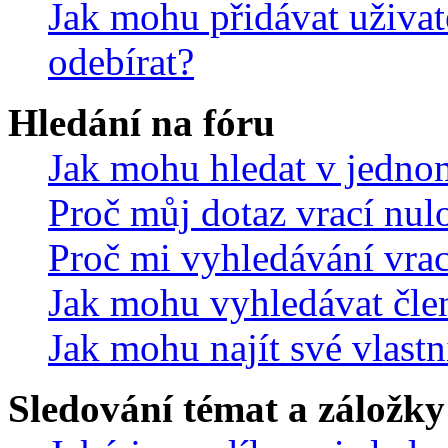
Jak mohu přidávat uživat
odebírat?
Hledání na fóru
Jak mohu hledat v jedno
Proč můj dotaz vrací nul
Proč mi vyhledávání vrac
Jak mohu vyhledávat čle
Jak mohu najít své vlastn
Sledování témat a záložky