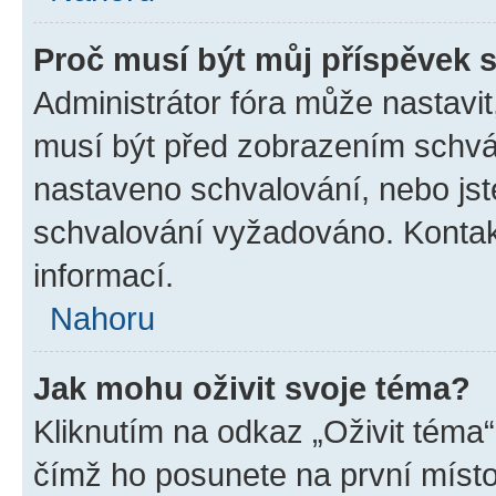
Proč musí být můj příspěvek 
Administrátor fóra může nastavit
musí být před zobrazením schvál
nastaveno schvalování, nebo jste
schvalování vyžadováno. Kontakt
informací.
Nahoru
Jak mohu oživit svoje téma?
Kliknutím na odkaz „Oživit téma“
čímž ho posunete na první místo