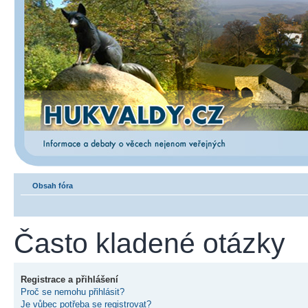
Obsah fóra
Často kladené otázky
Registrace a přihlášení
Proč se nemohu přihlásit?
Je vůbec potřeba se registrovat?