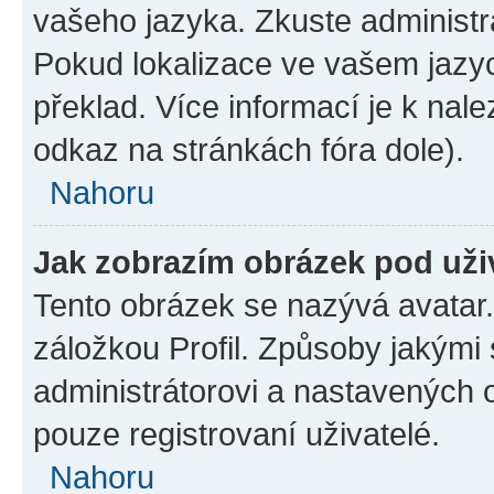
vašeho jazyka. Zkuste administr
Pokud lokalizace ve vašem jazyc
překlad. Více informací je k na
odkaz na stránkách fóra dole).
Nahoru
Jak zobrazím obrázek pod už
Tento obrázek se nazývá avatar
záložkou Profil. Způsoby jakými 
administrátorovi a nastavených 
pouze registrovaní uživatelé.
Nahoru