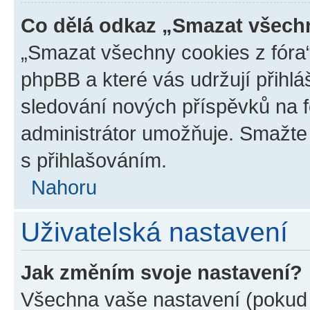
Co dělá odkaz „Smazat všechn
„Smazat všechny cookies z fóra“
phpBB a které vás udržují přihlá
sledování nových příspěvků na f
administrátor umožňuje. Smažte
s přihlašováním.
Nahoru
Uživatelská nastavení
Jak změním svoje nastavení?
Všechna vaše nastavení (pokud js